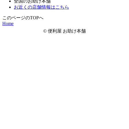
全国のお助け本舗
お近くの店舗情報はこちら
このページのTOPへ
Home
© 便利屋 お助け本舗