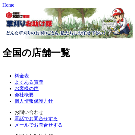
Home
全国の店舗一覧
料金表
よくある質問
お客様の声
会社概要
個人情報保護方針
お問い合わせ
電話でお問合せする
メールでお問合せする