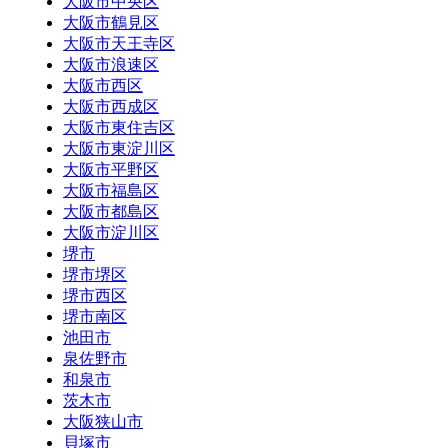
大阪市中央区
大阪市鶴見区
大阪市天王寺区
大阪市浪速区
大阪市西区
大阪市西成区
大阪市東住吉区
大阪市東淀川区
大阪市平野区
大阪市福島区
大阪市都島区
大阪市淀川区
堺市
堺市堺区
堺市西区
堺市南区
池田市
泉佐野市
和泉市
茨木市
大阪狭山市
貝塚市