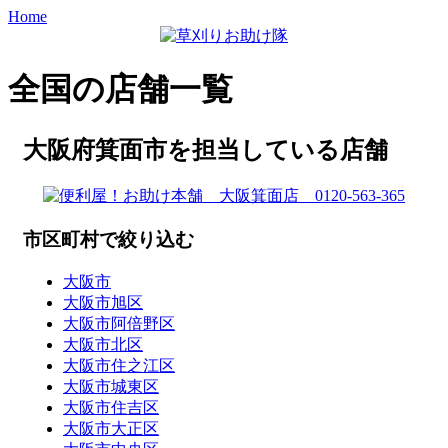
Home
全国の店舗一覧
大阪府箕面市を担当している店舗
市区町村で絞り込む
大阪市
大阪市旭区
大阪市阿倍野区
大阪市北区
大阪市住之江区
大阪市城東区
大阪市住吉区
大阪市大正区